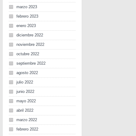
marzo 2023
febrero 2023
enero 2023
diciembre 2022
noviembre 2022
octubre 2022
septiembre 2022
agosto 2022
julio 2022
junio 2022
mayo 2022
abril 2022
marzo 2022
febrero 2022