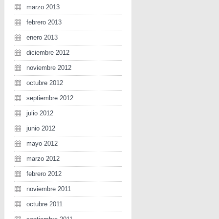
marzo 2013
febrero 2013
enero 2013
diciembre 2012
noviembre 2012
octubre 2012
septiembre 2012
julio 2012
junio 2012
mayo 2012
marzo 2012
febrero 2012
noviembre 2011
octubre 2011