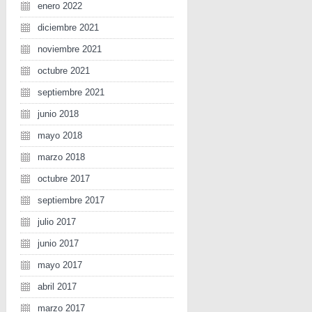
enero 2022
diciembre 2021
noviembre 2021
octubre 2021
septiembre 2021
junio 2018
mayo 2018
marzo 2018
octubre 2017
septiembre 2017
julio 2017
junio 2017
mayo 2017
abril 2017
marzo 2017