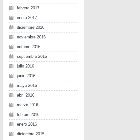
febrero 2017
enero 2017
diciembre 2016
noviembre 2016
octubre 2016
septiembre 2016
julio 2016
junio 2016
mayo 2016
abril 2016
marzo 2016
febrero 2016
enero 2016
diciembre 2015