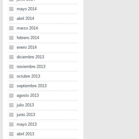
mayo 2014
abril 2014
marzo 2014
febrero 2014
enero 2014
diciembre 2013
noviembre 2013
octubre 2013
septiembre 2013
agosto 2013
julio 2013
junio 2013
mayo 2013
abril 2013