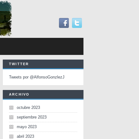
TWITTER
Tweets por @AlfonsoGonzlezJ
ARCHIVO
octubre 2023
septiembre 2023
mayo 2023
abril 2023