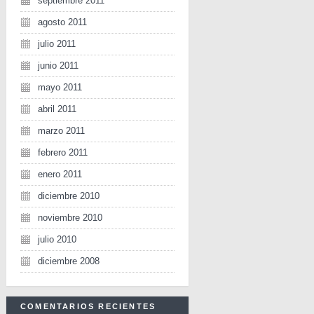
septiembre 2011
agosto 2011
julio 2011
junio 2011
mayo 2011
abril 2011
marzo 2011
febrero 2011
enero 2011
diciembre 2010
noviembre 2010
julio 2010
diciembre 2008
COMENTARIOS RECIENTES