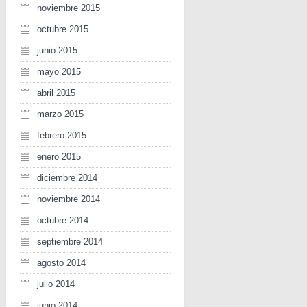
noviembre 2015
octubre 2015
junio 2015
mayo 2015
abril 2015
marzo 2015
febrero 2015
enero 2015
diciembre 2014
noviembre 2014
octubre 2014
septiembre 2014
agosto 2014
julio 2014
junio 2014