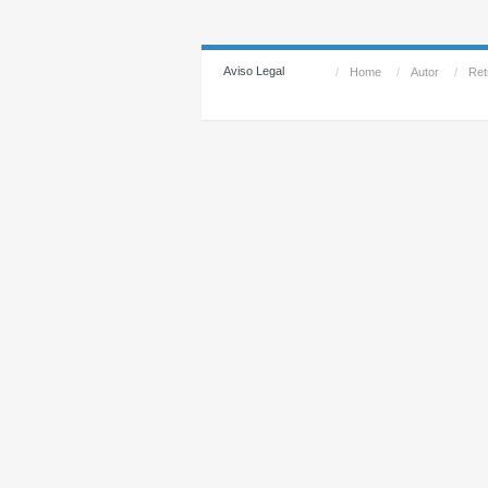
Aviso Legal
/
Home
/
Autor
/
Reti