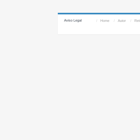
Aviso Legal
/
Home
/
Autor
/
Reti