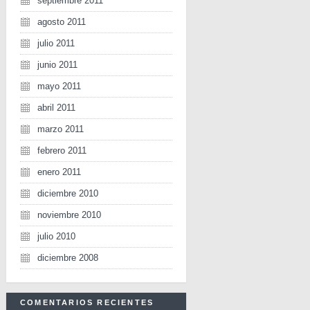
septiembre 2011
agosto 2011
julio 2011
junio 2011
mayo 2011
abril 2011
marzo 2011
febrero 2011
enero 2011
diciembre 2010
noviembre 2010
julio 2010
diciembre 2008
COMENTARIOS RECIENTES