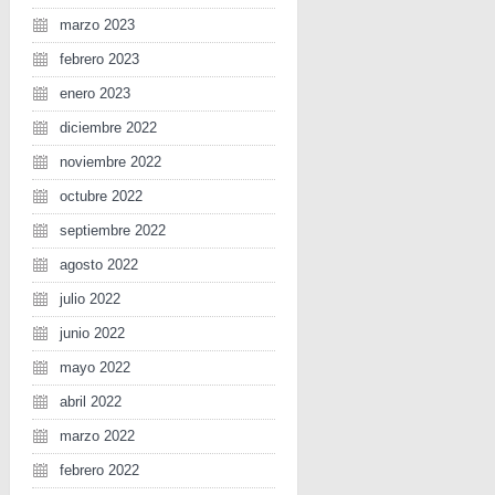
marzo 2023
febrero 2023
enero 2023
diciembre 2022
noviembre 2022
octubre 2022
septiembre 2022
agosto 2022
julio 2022
junio 2022
mayo 2022
abril 2022
marzo 2022
febrero 2022