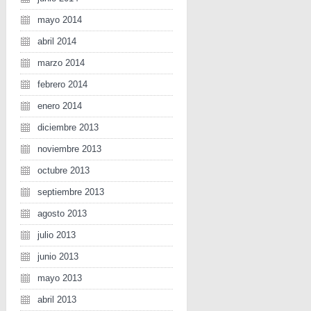
mayo 2014
abril 2014
marzo 2014
febrero 2014
enero 2014
diciembre 2013
noviembre 2013
octubre 2013
septiembre 2013
agosto 2013
julio 2013
junio 2013
mayo 2013
abril 2013