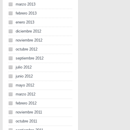
marzo 2013
febrero 2013
enero 2013
diciembre 2012
noviembre 2012
octubre 2012
septiembre 2012
julio 2012
junio 2012
mayo 2012
marzo 2012
febrero 2012
noviembre 2011
octubre 2011