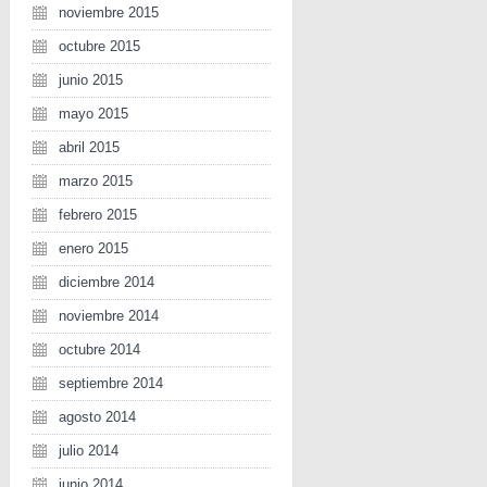
noviembre 2015
octubre 2015
junio 2015
mayo 2015
abril 2015
marzo 2015
febrero 2015
enero 2015
diciembre 2014
noviembre 2014
octubre 2014
septiembre 2014
agosto 2014
julio 2014
junio 2014