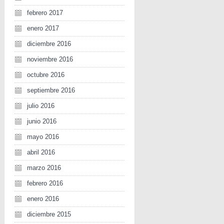
febrero 2017
enero 2017
diciembre 2016
noviembre 2016
octubre 2016
septiembre 2016
julio 2016
junio 2016
mayo 2016
abril 2016
marzo 2016
febrero 2016
enero 2016
diciembre 2015