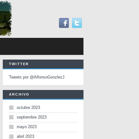
TWITTER
Tweets por @AlfonsoGonzlezJ
ARCHIVO
octubre 2023
septiembre 2023
mayo 2023
abril 2023