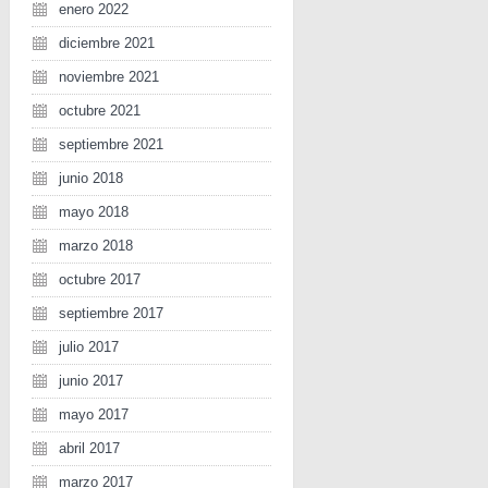
enero 2022
diciembre 2021
noviembre 2021
octubre 2021
septiembre 2021
junio 2018
mayo 2018
marzo 2018
octubre 2017
septiembre 2017
julio 2017
junio 2017
mayo 2017
abril 2017
marzo 2017