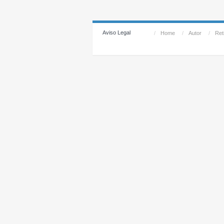
Aviso Legal
/
Home
/
Autor
/
Reti