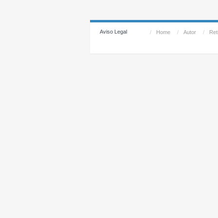
Aviso Legal
/
Home
/
Autor
/
Reti