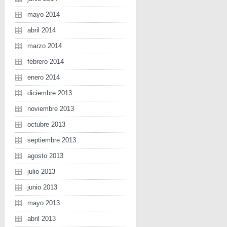
mayo 2014
abril 2014
marzo 2014
febrero 2014
enero 2014
diciembre 2013
noviembre 2013
octubre 2013
septiembre 2013
agosto 2013
julio 2013
junio 2013
mayo 2013
abril 2013