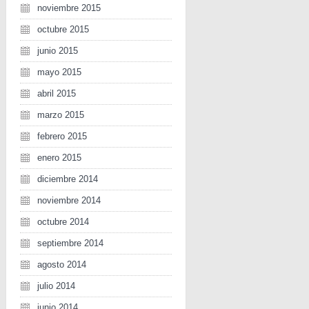
noviembre 2015
octubre 2015
junio 2015
mayo 2015
abril 2015
marzo 2015
febrero 2015
enero 2015
diciembre 2014
noviembre 2014
octubre 2014
septiembre 2014
agosto 2014
julio 2014
junio 2014