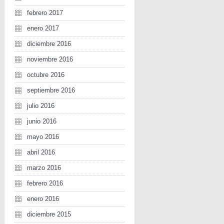
febrero 2017
enero 2017
diciembre 2016
noviembre 2016
octubre 2016
septiembre 2016
julio 2016
junio 2016
mayo 2016
abril 2016
marzo 2016
febrero 2016
enero 2016
diciembre 2015