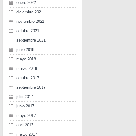
enero 2022
diciembre 2021
noviembre 2021
octubre 2021
septiembre 2021
junio 2018
mayo 2018
marzo 2018
octubre 2017
septiembre 2017
julio 2017
junio 2017
mayo 2017
abril 2017
marzo 2017