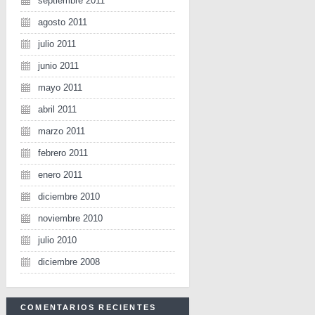
septiembre 2011
agosto 2011
julio 2011
junio 2011
mayo 2011
abril 2011
marzo 2011
febrero 2011
enero 2011
diciembre 2010
noviembre 2010
julio 2010
diciembre 2008
COMENTARIOS RECIENTES