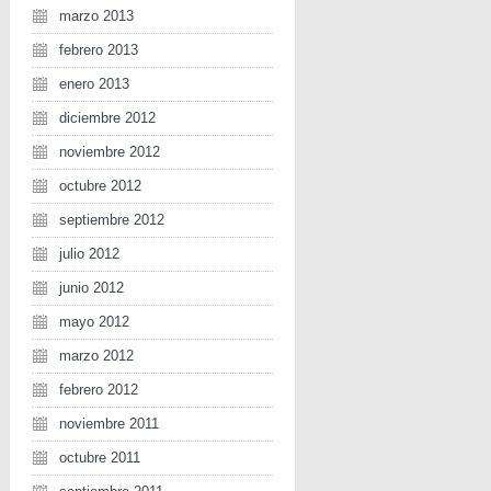
marzo 2013
febrero 2013
enero 2013
diciembre 2012
noviembre 2012
octubre 2012
septiembre 2012
julio 2012
junio 2012
mayo 2012
marzo 2012
febrero 2012
noviembre 2011
octubre 2011