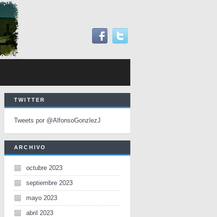
TWITTER
Tweets por @AlfonsoGonzlezJ
ARCHIVO
octubre 2023
septiembre 2023
mayo 2023
abril 2023