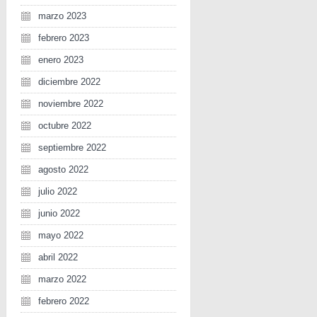
marzo 2023
febrero 2023
enero 2023
diciembre 2022
noviembre 2022
octubre 2022
septiembre 2022
agosto 2022
julio 2022
junio 2022
mayo 2022
abril 2022
marzo 2022
febrero 2022