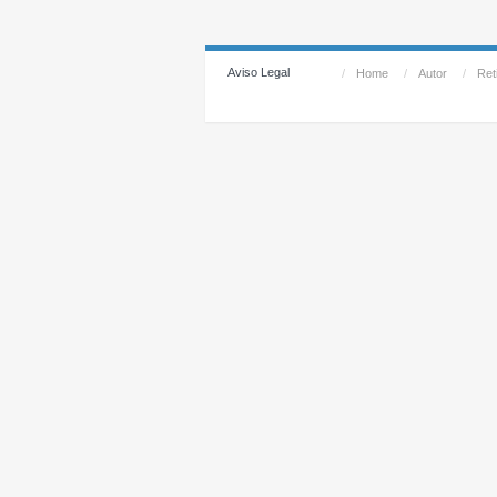
Aviso Legal
/
Home
/
Autor
/
Reti