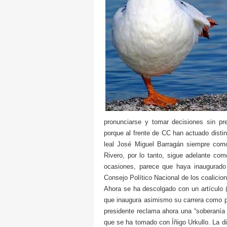
pronunciarse y tomar decisiones sin pre
porque al frente de CC han actuado dist
leal José Miguel Barragán siempre como 
Rivero, por lo tanto, sigue adelante co
ocasiones, parece que haya inaugurado
Consejo Político Nacional de los coalicio
Ahora se ha descolgado con un artículo (
que inaugura asimismo su carrera como p
presidente reclama ahora una “soberanía 
que se ha tomado con Íñigo Urkullo. La di