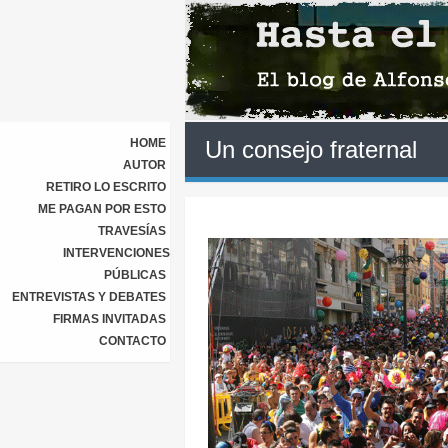
HOME
Un consejo fraternal
AUTOR
RETIRO LO ESCRITO
ME PAGAN POR ESTO
TRAVESÍAS
INTERVENCIONES
PÚBLICAS
ENTREVISTAS Y DEBATES
FIRMAS INVITADAS
CONTACTO