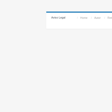
Aviso Legal
/
Home
/
Autor
/
Reti