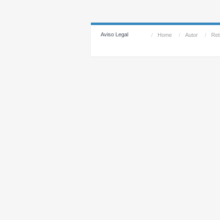
Aviso Legal
/
Home
/
Autor
/
Reti