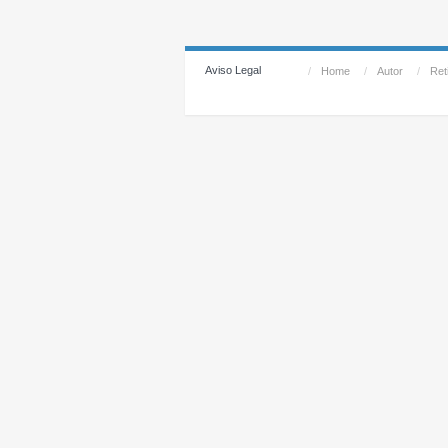
Aviso Legal
/
Home
/
Autor
/
Reti