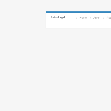
Aviso Legal
/
Home
/
Autor
/
Reti