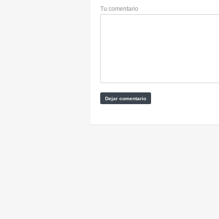
Tu comentario