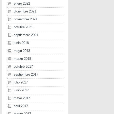
enero 2022
diciembre 2021
noviembre 2021
octubre 2021
septiembre 2021
junio 2018
mayo 2018
marzo 2018
octubre 2017
septiembre 2017
julio 2017
junio 2017
mayo 2017
abril 2017
marzo 2017