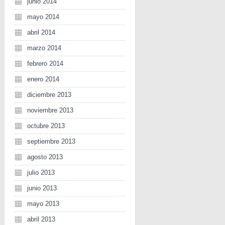
junio 2014
mayo 2014
abril 2014
marzo 2014
febrero 2014
enero 2014
diciembre 2013
noviembre 2013
octubre 2013
septiembre 2013
agosto 2013
julio 2013
junio 2013
mayo 2013
abril 2013