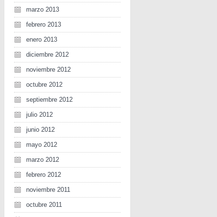
marzo 2013
febrero 2013
enero 2013
diciembre 2012
noviembre 2012
octubre 2012
septiembre 2012
julio 2012
junio 2012
mayo 2012
marzo 2012
febrero 2012
noviembre 2011
octubre 2011