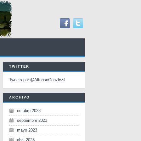
TWITTER
Tweets por @AlfonsoGonzlezJ
ARCHIVO
octubre 2023
septiembre 2023
mayo 2023
abril 2023