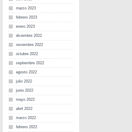
marzo 2023
febrero 2023
enero 2023
diciembre 2022
noviembre 2022
octubre 2022
septiembre 2022
agosto 2022
julio 2022
junio 2022
mayo 2022
abril 2022
marzo 2022
febrero 2022