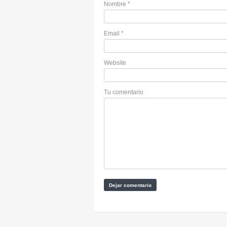
Nombre
*
Email
*
Website
Tu comentario