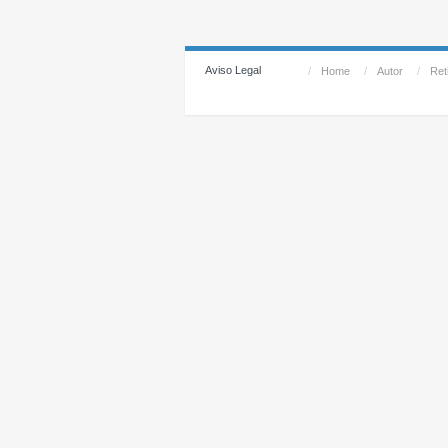
Aviso Legal
/
Home
/
Autor
/
Reti