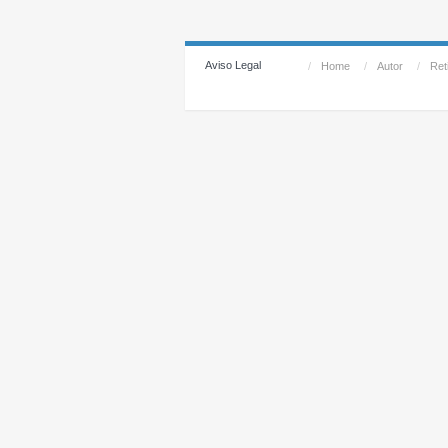
Aviso Legal
/
Home
/
Autor
/
Reti