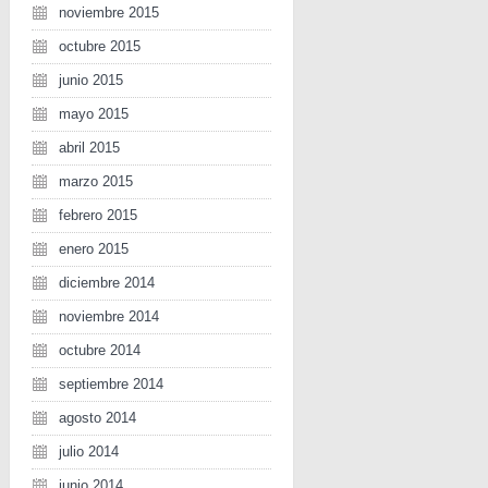
noviembre 2015
octubre 2015
junio 2015
mayo 2015
abril 2015
marzo 2015
febrero 2015
enero 2015
diciembre 2014
noviembre 2014
octubre 2014
septiembre 2014
agosto 2014
julio 2014
junio 2014