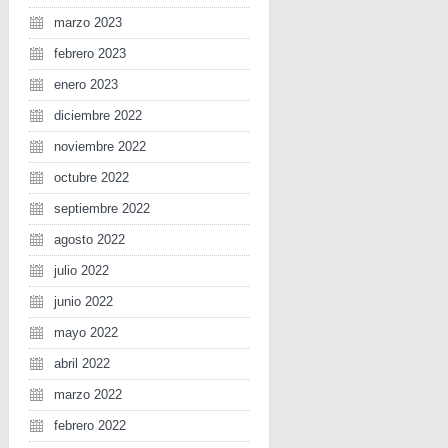
marzo 2023
febrero 2023
enero 2023
diciembre 2022
noviembre 2022
octubre 2022
septiembre 2022
agosto 2022
julio 2022
junio 2022
mayo 2022
abril 2022
marzo 2022
febrero 2022