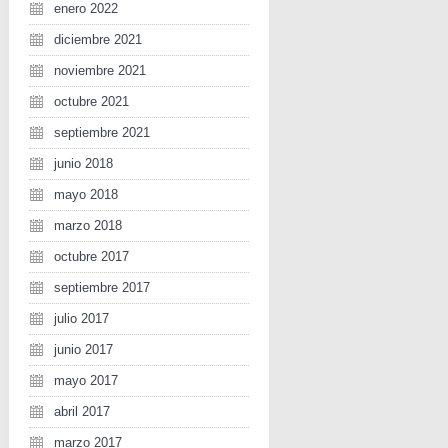
enero 2022
diciembre 2021
noviembre 2021
octubre 2021
septiembre 2021
junio 2018
mayo 2018
marzo 2018
octubre 2017
septiembre 2017
julio 2017
junio 2017
mayo 2017
abril 2017
marzo 2017