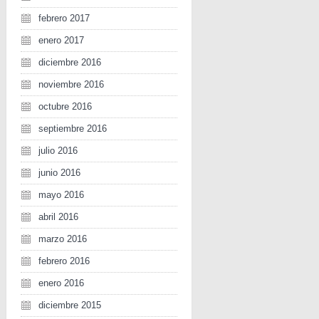
febrero 2017
enero 2017
diciembre 2016
noviembre 2016
octubre 2016
septiembre 2016
julio 2016
junio 2016
mayo 2016
abril 2016
marzo 2016
febrero 2016
enero 2016
diciembre 2015