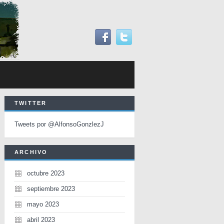
TWITTER
Tweets por @AlfonsoGonzlezJ
ARCHIVO
octubre 2023
septiembre 2023
mayo 2023
abril 2023