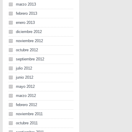
marzo 2013
febrero 2013
enero 2013
diciembre 2012
noviembre 2012
octubre 2012
septiembre 2012
julio 2012
junio 2012
mayo 2012
marzo 2012
febrero 2012
noviembre 2011
octubre 2011