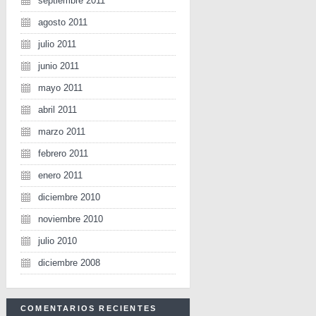
septiembre 2011
agosto 2011
julio 2011
junio 2011
mayo 2011
abril 2011
marzo 2011
febrero 2011
enero 2011
diciembre 2010
noviembre 2010
julio 2010
diciembre 2008
COMENTARIOS RECIENTES