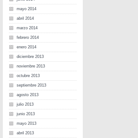
mayo 2014
abril 2014
marzo 2014
febrero 2014
enero 2014
diciembre 2013
noviembre 2013
octubre 2013
septiembre 2013
agosto 2013
julio 2013
junio 2013
mayo 2013
abril 2013