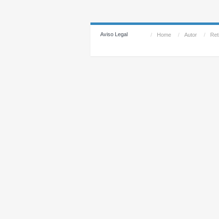
Aviso Legal
/
Home
/
Autor
/
Reti