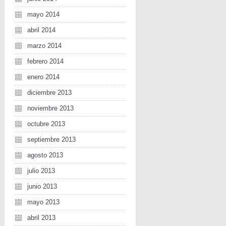
mayo 2014
abril 2014
marzo 2014
febrero 2014
enero 2014
diciembre 2013
noviembre 2013
octubre 2013
septiembre 2013
agosto 2013
julio 2013
junio 2013
mayo 2013
abril 2013