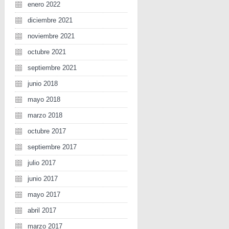
enero 2022
diciembre 2021
noviembre 2021
octubre 2021
septiembre 2021
junio 2018
mayo 2018
marzo 2018
octubre 2017
septiembre 2017
julio 2017
junio 2017
mayo 2017
abril 2017
marzo 2017