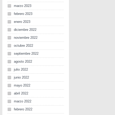
marzo 2023
febrero 2023
enero 2023
diciembre 2022
noviembre 2022
octubre 2022
septiembre 2022
agosto 2022
julio 2022
junio 2022
mayo 2022
abril 2022
marzo 2022
febrero 2022