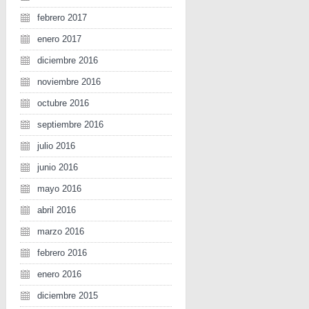
febrero 2017
enero 2017
diciembre 2016
noviembre 2016
octubre 2016
septiembre 2016
julio 2016
junio 2016
mayo 2016
abril 2016
marzo 2016
febrero 2016
enero 2016
diciembre 2015