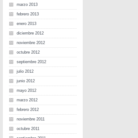
marzo 2013
febrero 2013
enero 2013
diciembre 2012
noviembre 2012
octubre 2012
septiembre 2012
julio 2012
junio 2012
mayo 2012
marzo 2012
febrero 2012
noviembre 2011
octubre 2011