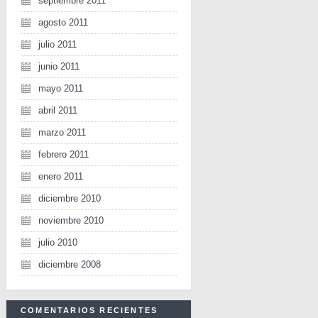
septiembre 2011
agosto 2011
julio 2011
junio 2011
mayo 2011
abril 2011
marzo 2011
febrero 2011
enero 2011
diciembre 2010
noviembre 2010
julio 2010
diciembre 2008
COMENTARIOS RECIENTES