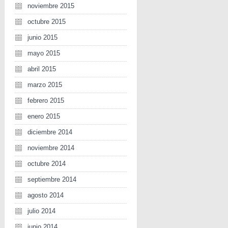
noviembre 2015
octubre 2015
junio 2015
mayo 2015
abril 2015
marzo 2015
febrero 2015
enero 2015
diciembre 2014
noviembre 2014
octubre 2014
septiembre 2014
agosto 2014
julio 2014
junio 2014