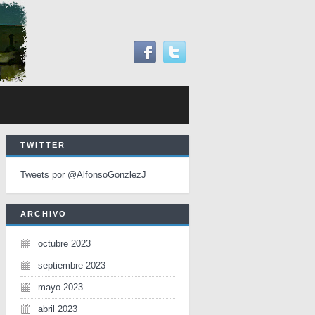
TWITTER
Tweets por @AlfonsoGonzlezJ
ARCHIVO
octubre 2023
septiembre 2023
mayo 2023
abril 2023