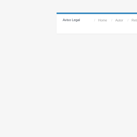
Aviso Legal
/
Home
/
Autor
/
Reti