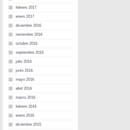
febrero 2017
enero 2017
diciembre 2016
noviembre 2016
octubre 2016
septiembre 2016
julio 2016
junio 2016
mayo 2016
abril 2016
marzo 2016
febrero 2016
enero 2016
diciembre 2015