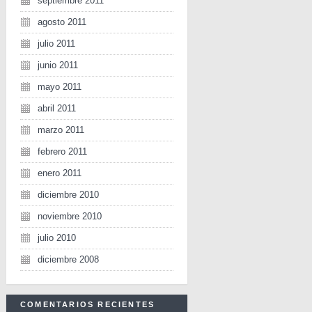
septiembre 2011
agosto 2011
julio 2011
junio 2011
mayo 2011
abril 2011
marzo 2011
febrero 2011
enero 2011
diciembre 2010
noviembre 2010
julio 2010
diciembre 2008
COMENTARIOS RECIENTES