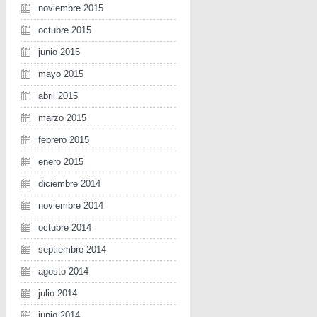
noviembre 2015
octubre 2015
junio 2015
mayo 2015
abril 2015
marzo 2015
febrero 2015
enero 2015
diciembre 2014
noviembre 2014
octubre 2014
septiembre 2014
agosto 2014
julio 2014
junio 2014