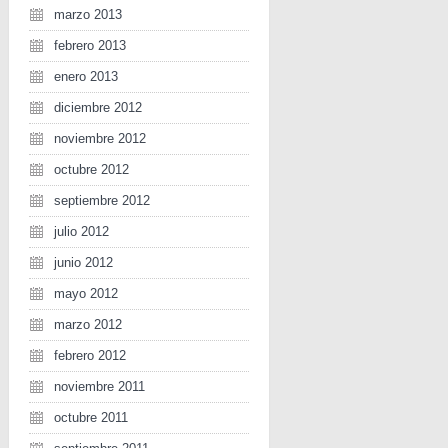
marzo 2013
febrero 2013
enero 2013
diciembre 2012
noviembre 2012
octubre 2012
septiembre 2012
julio 2012
junio 2012
mayo 2012
marzo 2012
febrero 2012
noviembre 2011
octubre 2011