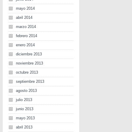
mayo 2014
abril 2014
marzo 2014
febrero 2014
enero 2014
diciembre 2013
noviembre 2013
octubre 2013
septiembre 2013
agosto 2013
julio 2013
junio 2013
mayo 2013
abril 2013