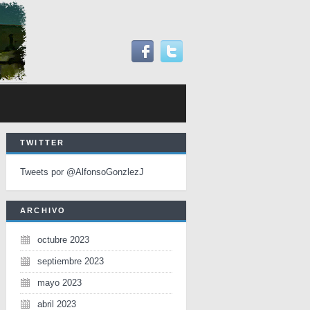
TWITTER
Tweets por @AlfonsoGonzlezJ
ARCHIVO
octubre 2023
septiembre 2023
mayo 2023
abril 2023