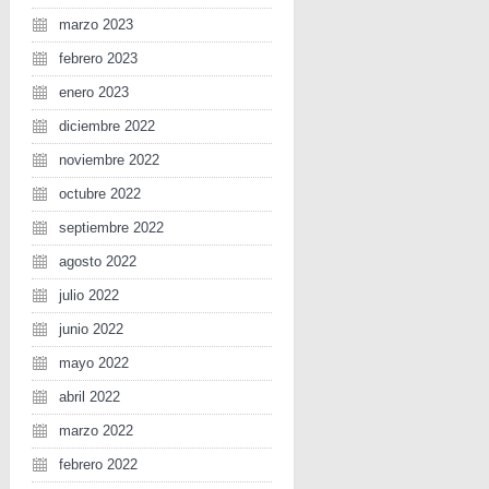
marzo 2023
febrero 2023
enero 2023
diciembre 2022
noviembre 2022
octubre 2022
septiembre 2022
agosto 2022
julio 2022
junio 2022
mayo 2022
abril 2022
marzo 2022
febrero 2022