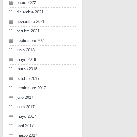
enero 2022
diciembre 2021
noviembre 2021
octubre 2021
septiembre 2021
junio 2018
mayo 2018
marzo 2018
octubre 2017
septiembre 2017
julio 2017
junio 2017
mayo 2017
abril 2017
marzo 2017