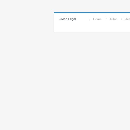
Aviso Legal
/
Home
/
Autor
/
Reti