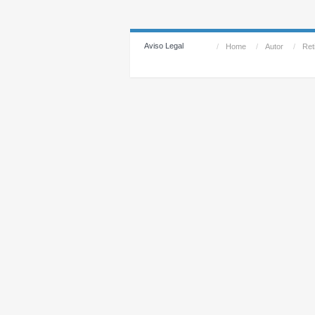
Aviso Legal
/
Home
/
Autor
/
Reti