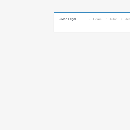
Aviso Legal
/
Home
/
Autor
/
Reti