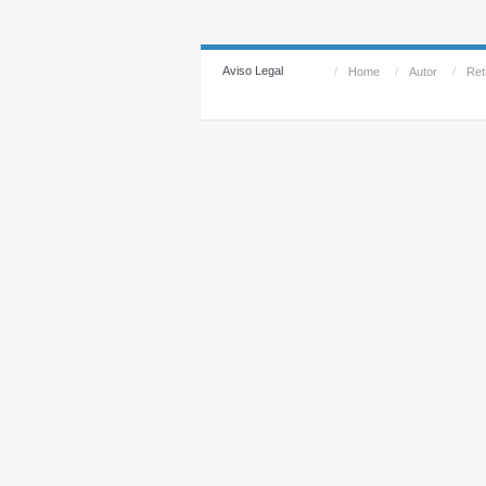
Aviso Legal
/
Home
/
Autor
/
Reti