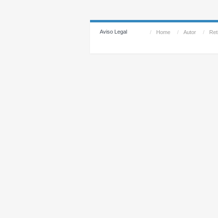
Aviso Legal
/
Home
/
Autor
/
Reti