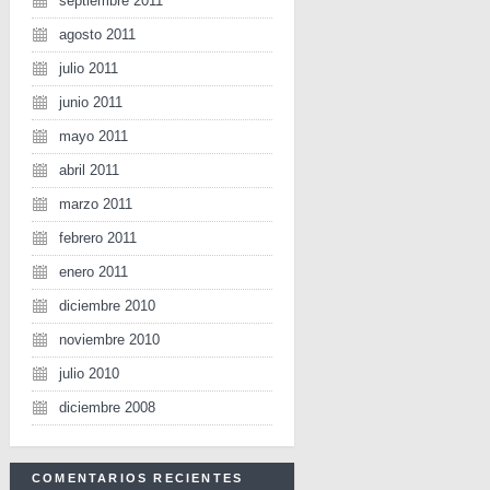
septiembre 2011
agosto 2011
julio 2011
junio 2011
mayo 2011
abril 2011
marzo 2011
febrero 2011
enero 2011
diciembre 2010
noviembre 2010
julio 2010
diciembre 2008
COMENTARIOS RECIENTES