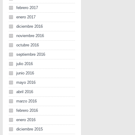
febrero 2017
enero 2017
diciembre 2016
noviembre 2016
octubre 2016
septiembre 2016
julio 2016
junio 2016
mayo 2016
abril 2016
marzo 2016
febrero 2016
enero 2016
diciembre 2015