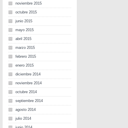
noviembre 2015
octubre 2015
junio 2015
mayo 2015
abril 2015
marzo 2015
febrero 2015
enero 2015
diciembre 2014
noviembre 2014
octubre 2014
septiembre 2014
agosto 2014
julio 2014
junio 2014