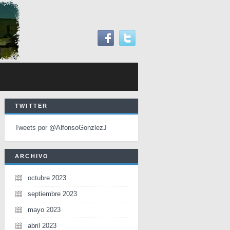
TWITTER
Tweets por @AlfonsoGonzlezJ
ARCHIVO
octubre 2023
septiembre 2023
mayo 2023
abril 2023