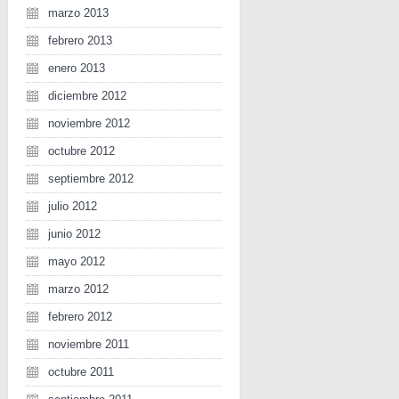
marzo 2013
febrero 2013
enero 2013
diciembre 2012
noviembre 2012
octubre 2012
septiembre 2012
julio 2012
junio 2012
mayo 2012
marzo 2012
febrero 2012
noviembre 2011
octubre 2011