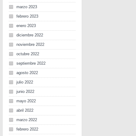
marzo 2023
febrero 2023
enero 2023
diciembre 2022
noviembre 2022
octubre 2022
septiembre 2022
agosto 2022
julio 2022
junio 2022
mayo 2022
abril 2022
marzo 2022
febrero 2022