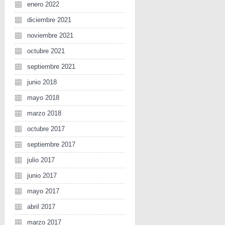
enero 2022
diciembre 2021
noviembre 2021
octubre 2021
septiembre 2021
junio 2018
mayo 2018
marzo 2018
octubre 2017
septiembre 2017
julio 2017
junio 2017
mayo 2017
abril 2017
marzo 2017