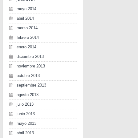
mayo 2014
abril 2014
marzo 2014
febrero 2014
enero 2014
diciembre 2013
noviembre 2013
octubre 2013
septiembre 2013
agosto 2013
julio 2013
junio 2013
mayo 2013
abril 2013