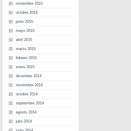
noviembre 2015
octubre 2015
junio 2015
mayo 2015
abril 2015
marzo 2015
febrero 2015
enero 2015
diciembre 2014
noviembre 2014
octubre 2014
septiembre 2014
agosto 2014
julio 2014
junio 2014