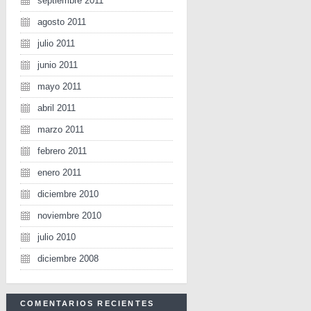
septiembre 2011
agosto 2011
julio 2011
junio 2011
mayo 2011
abril 2011
marzo 2011
febrero 2011
enero 2011
diciembre 2010
noviembre 2010
julio 2010
diciembre 2008
COMENTARIOS RECIENTES