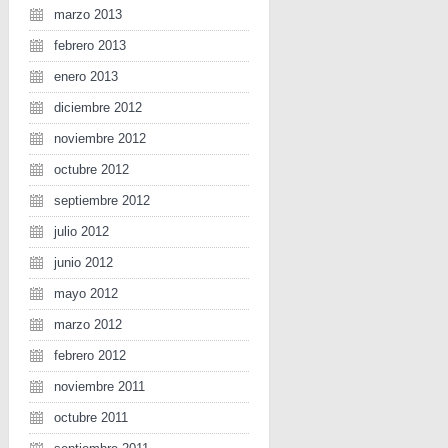
marzo 2013
febrero 2013
enero 2013
diciembre 2012
noviembre 2012
octubre 2012
septiembre 2012
julio 2012
junio 2012
mayo 2012
marzo 2012
febrero 2012
noviembre 2011
octubre 2011