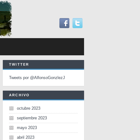
TWITTER
Tweets por @AlfonsoGonzlezJ
ARCHIVO
octubre 2023
septiembre 2023
mayo 2023
abril 2023