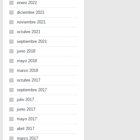
enero 2022
diciembre 2021
noviembre 2021
octubre 2021
septiembre 2021
junio 2018
mayo 2018
marzo 2018
octubre 2017
septiembre 2017
julio 2017
junio 2017
mayo 2017
abril 2017
marzo 2017