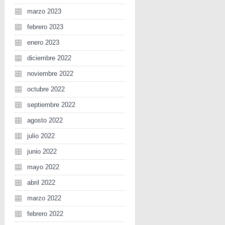
marzo 2023
febrero 2023
enero 2023
diciembre 2022
noviembre 2022
octubre 2022
septiembre 2022
agosto 2022
julio 2022
junio 2022
mayo 2022
abril 2022
marzo 2022
febrero 2022