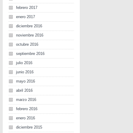
febrero 2017
enero 2017
diciembre 2016
noviembre 2016
octubre 2016
septiembre 2016
julio 2016
junio 2016
mayo 2016
abril 2016
marzo 2016
febrero 2016
enero 2016
diciembre 2015