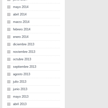
mayo 2014
abril 2014
marzo 2014
febrero 2014
enero 2014
diciembre 2013
noviembre 2013
octubre 2013
septiembre 2013
agosto 2013
julio 2013
junio 2013
mayo 2013
abril 2013