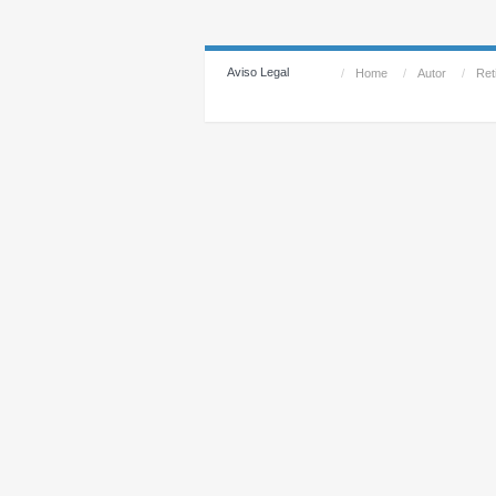
Aviso Legal
/
Home
/
Autor
/
Reti