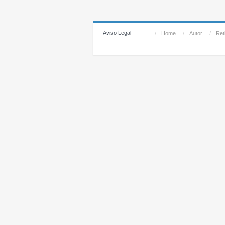
Aviso Legal
/
Home
/
Autor
/
Reti