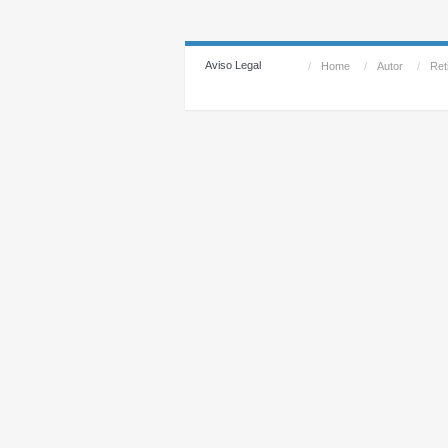
Aviso Legal
/
Home
/
Autor
/
Reti