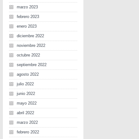
marzo 2023
febrero 2023
enero 2023
diciembre 2022
noviembre 2022
octubre 2022
septiembre 2022
agosto 2022
julio 2022
junio 2022
mayo 2022
abril 2022
marzo 2022
febrero 2022