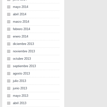
mayo 2014
abril 2014
marzo 2014
febrero 2014
enero 2014
diciembre 2013
noviembre 2013
octubre 2013
septiembre 2013
agosto 2013
julio 2013
junio 2013
mayo 2013
abril 2013