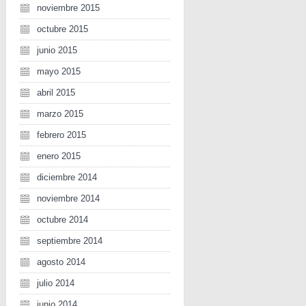
noviembre 2015
octubre 2015
junio 2015
mayo 2015
abril 2015
marzo 2015
febrero 2015
enero 2015
diciembre 2014
noviembre 2014
octubre 2014
septiembre 2014
agosto 2014
julio 2014
junio 2014