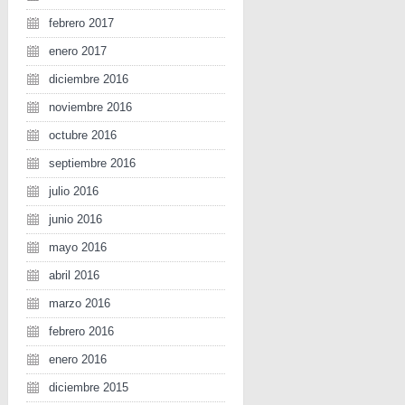
febrero 2017
enero 2017
diciembre 2016
noviembre 2016
octubre 2016
septiembre 2016
julio 2016
junio 2016
mayo 2016
abril 2016
marzo 2016
febrero 2016
enero 2016
diciembre 2015