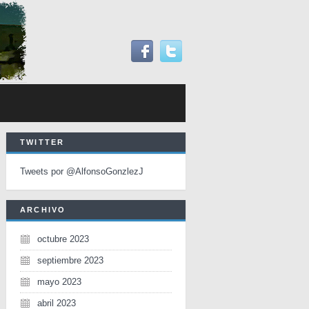
TWITTER
Tweets por @AlfonsoGonzlezJ
ARCHIVO
octubre 2023
septiembre 2023
mayo 2023
abril 2023