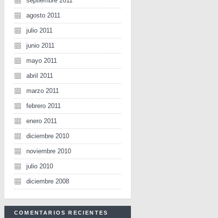
septiembre 2011
agosto 2011
julio 2011
junio 2011
mayo 2011
abril 2011
marzo 2011
febrero 2011
enero 2011
diciembre 2010
noviembre 2010
julio 2010
diciembre 2008
COMENTARIOS RECIENTES