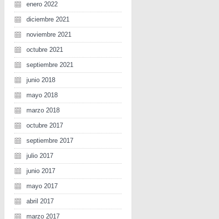
enero 2022
diciembre 2021
noviembre 2021
octubre 2021
septiembre 2021
junio 2018
mayo 2018
marzo 2018
octubre 2017
septiembre 2017
julio 2017
junio 2017
mayo 2017
abril 2017
marzo 2017