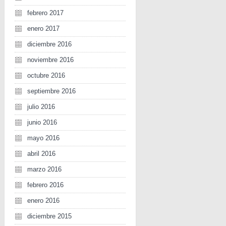
febrero 2017
enero 2017
diciembre 2016
noviembre 2016
octubre 2016
septiembre 2016
julio 2016
junio 2016
mayo 2016
abril 2016
marzo 2016
febrero 2016
enero 2016
diciembre 2015