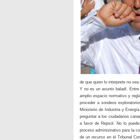
de que quien lo interprete no sea
Y no es un asunto baladí. Entr
amplio espacio normativo y regl
proceder a sondeos exploratorio
Ministerio de Industria y Energí
preguntar a los ciudadanos canar
a favor de Repsol. No lo puede 
proceso administrativo para la co
de un recurso en el Tribunal Con