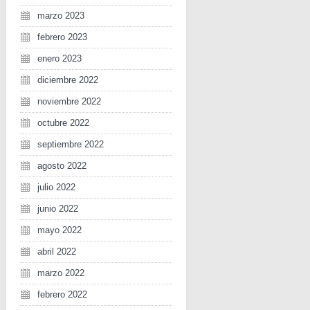
marzo 2023
febrero 2023
enero 2023
diciembre 2022
noviembre 2022
octubre 2022
septiembre 2022
agosto 2022
julio 2022
junio 2022
mayo 2022
abril 2022
marzo 2022
febrero 2022