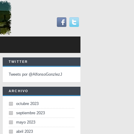
TWITTER
Tweets por @AlfonsoGonzlezJ
ARCHIVO
octubre 2023
septiembre 2023
mayo 2023
abril 2023