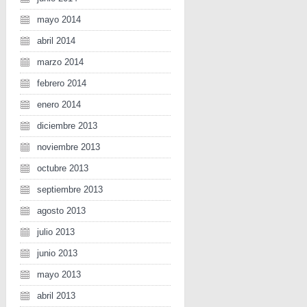
mayo 2014
abril 2014
marzo 2014
febrero 2014
enero 2014
diciembre 2013
noviembre 2013
octubre 2013
septiembre 2013
agosto 2013
julio 2013
junio 2013
mayo 2013
abril 2013