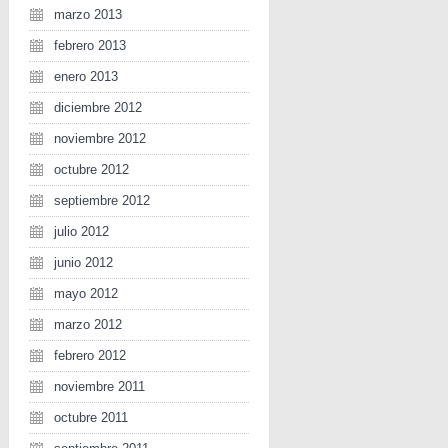
marzo 2013
febrero 2013
enero 2013
diciembre 2012
noviembre 2012
octubre 2012
septiembre 2012
julio 2012
junio 2012
mayo 2012
marzo 2012
febrero 2012
noviembre 2011
octubre 2011