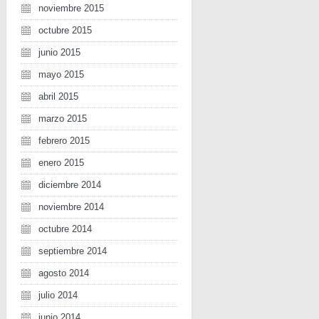
noviembre 2015
octubre 2015
junio 2015
mayo 2015
abril 2015
marzo 2015
febrero 2015
enero 2015
diciembre 2014
noviembre 2014
octubre 2014
septiembre 2014
agosto 2014
julio 2014
junio 2014