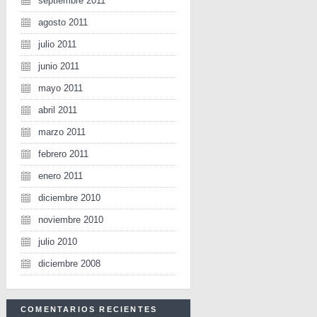
septiembre 2011
agosto 2011
julio 2011
junio 2011
mayo 2011
abril 2011
marzo 2011
febrero 2011
enero 2011
diciembre 2010
noviembre 2010
julio 2010
diciembre 2008
COMENTARIOS RECIENTES