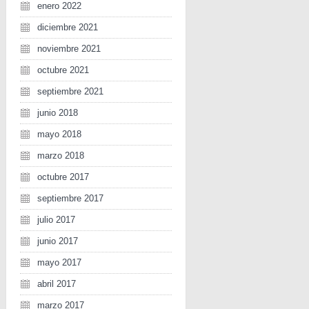
enero 2022
diciembre 2021
noviembre 2021
octubre 2021
septiembre 2021
junio 2018
mayo 2018
marzo 2018
octubre 2017
septiembre 2017
julio 2017
junio 2017
mayo 2017
abril 2017
marzo 2017