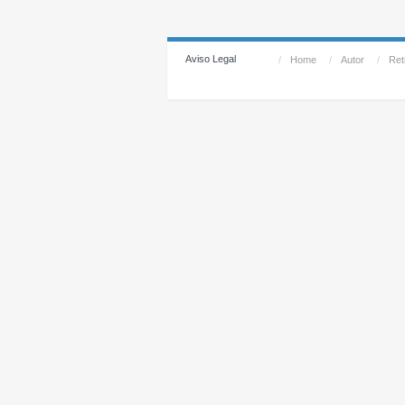
Aviso Legal
/
Home
/
Autor
/
Reti