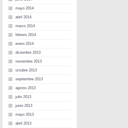
mayo 2014
abril 2014
marzo 2014
febrero 2014
enero 2014
diciembre 2013
noviembre 2013
octubre 2013
septiembre 2013
agosto 2013
julio 2013
junio 2013
mayo 2013
abril 2013