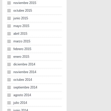
noviembre 2015
octubre 2015
junio 2015
mayo 2015
abril 2015
marzo 2015
febrero 2015
enero 2015
diciembre 2014
noviembre 2014
octubre 2014
septiembre 2014
agosto 2014
julio 2014
junio 2014