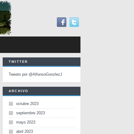
TWITTER
Tweets por @AlfonsoGonzlezJ
ARCHIVO
octubre 2023
septiembre 2023
mayo 2023
abril 2023