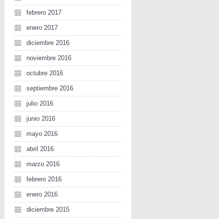
febrero 2017
enero 2017
diciembre 2016
noviembre 2016
octubre 2016
septiembre 2016
julio 2016
junio 2016
mayo 2016
abril 2016
marzo 2016
febrero 2016
enero 2016
diciembre 2015