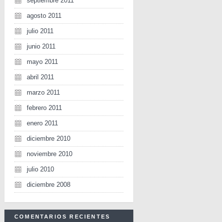
septiembre 2011
agosto 2011
julio 2011
junio 2011
mayo 2011
abril 2011
marzo 2011
febrero 2011
enero 2011
diciembre 2010
noviembre 2010
julio 2010
diciembre 2008
COMENTARIOS RECIENTES