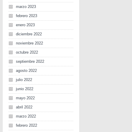
marzo 2023
febrero 2023
enero 2023
diciembre 2022
noviembre 2022
octubre 2022
septiembre 2022
agosto 2022
julio 2022
junio 2022
mayo 2022
abril 2022
marzo 2022
febrero 2022