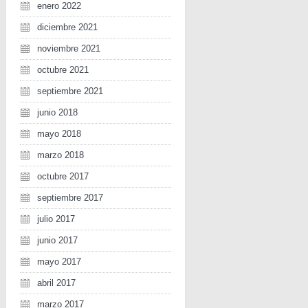
enero 2022
diciembre 2021
noviembre 2021
octubre 2021
septiembre 2021
junio 2018
mayo 2018
marzo 2018
octubre 2017
septiembre 2017
julio 2017
junio 2017
mayo 2017
abril 2017
marzo 2017