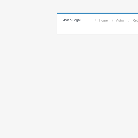
Aviso Legal
/
Home
/
Autor
/
Reti