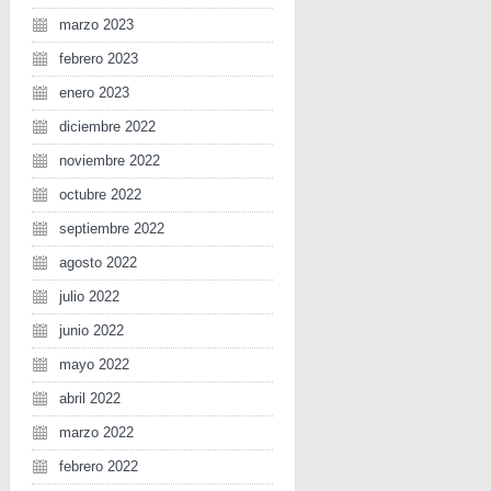
marzo 2023
febrero 2023
enero 2023
diciembre 2022
noviembre 2022
octubre 2022
septiembre 2022
agosto 2022
julio 2022
junio 2022
mayo 2022
abril 2022
marzo 2022
febrero 2022