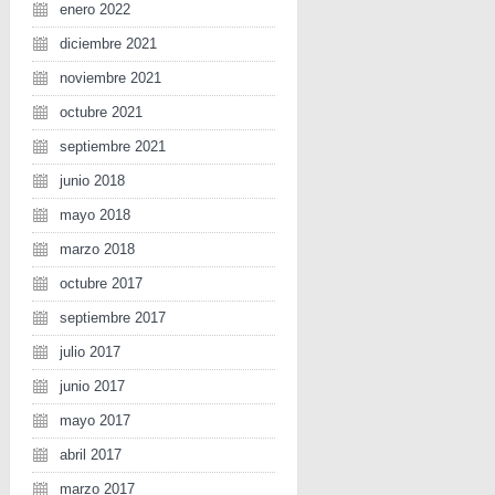
enero 2022
diciembre 2021
noviembre 2021
octubre 2021
septiembre 2021
junio 2018
mayo 2018
marzo 2018
octubre 2017
septiembre 2017
julio 2017
junio 2017
mayo 2017
abril 2017
marzo 2017