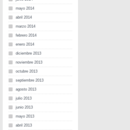
mayo 2014
abril 2014
marzo 2014
febrero 2014
enero 2014
diciembre 2013
noviembre 2013
octubre 2013
septiembre 2013
agosto 2013
julio 2013
junio 2013
mayo 2013
abril 2013