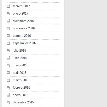
febrero 2017
enero 2017
diciembre 2016
noviembre 2016
octubre 2016
septiembre 2016
julio 2016
junio 2016
mayo 2016
abril 2016
marzo 2016
febrero 2016
enero 2016
diciembre 2015