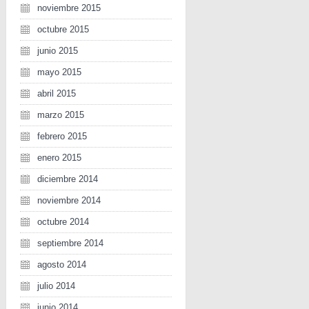
noviembre 2015
octubre 2015
junio 2015
mayo 2015
abril 2015
marzo 2015
febrero 2015
enero 2015
diciembre 2014
noviembre 2014
octubre 2014
septiembre 2014
agosto 2014
julio 2014
junio 2014