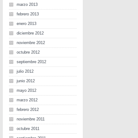
marzo 2013
febrero 2013
enero 2013
diciembre 2012
noviembre 2012
octubre 2012
septiembre 2012
julio 2012
junio 2012
mayo 2012
marzo 2012
febrero 2012
noviembre 2011
octubre 2011