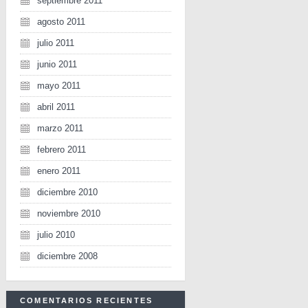
septiembre 2011
agosto 2011
julio 2011
junio 2011
mayo 2011
abril 2011
marzo 2011
febrero 2011
enero 2011
diciembre 2010
noviembre 2010
julio 2010
diciembre 2008
COMENTARIOS RECIENTES