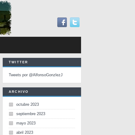
TWITTER
Tweets por @AlfonsoGonzlezJ
ARCHIVO
octubre 2023
septiembre 2023
mayo 2023
abril 2023